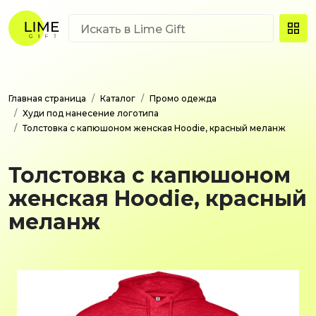
Главная страница
Каталог
Промо одежда
Худи под нанесение логотипа
Толстовка с капюшоном женская Hoodie, красный меланж
Толстовка с капюшоном
женская Hoodie, красный
меланж