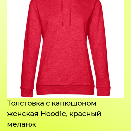
Толстовка с капюшоном
женская Hoodie, красный
меланж