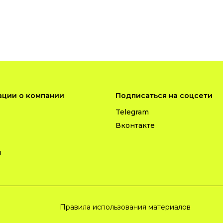
ции о компании
Подписаться на соцсети
Telegram
Вконтакте
ы
Правила использования материалов