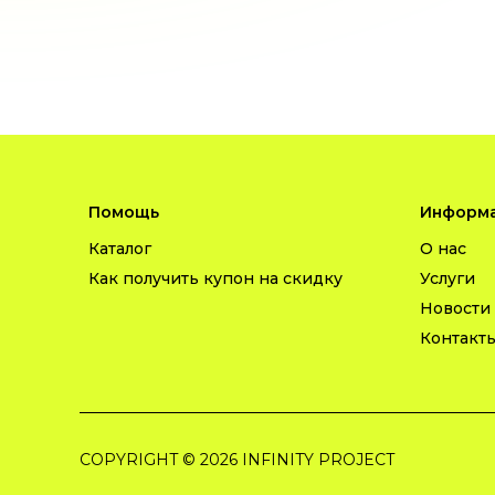
Помощь
Информа
Каталог
О нас
Как получить купон на скидку
Услуги
Новости
Контакт
COPYRIGHT © 2026 INFINITY PROJECT