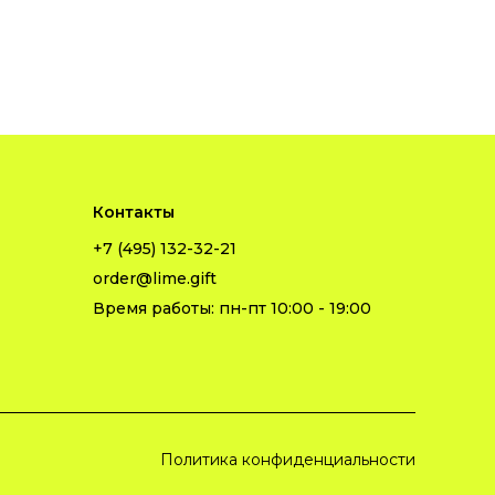
Контакты
+7 (495) 132-32-21
order@lime.gift
Время работы: пн-пт 10:00 - 19:00
Политика конфиденциальности