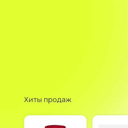
Хиты продаж