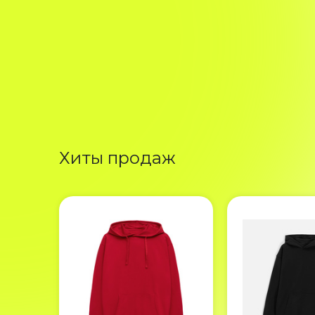
Хиты продаж