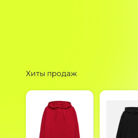
Хиты продаж