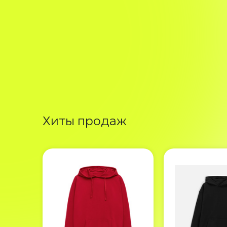
Хиты продаж