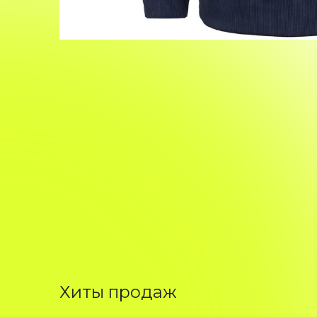
Хиты продаж