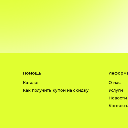
Помощь
Информа
Каталог
О нас
Как получить купон на скидку
Услуги
Новости
Контакт