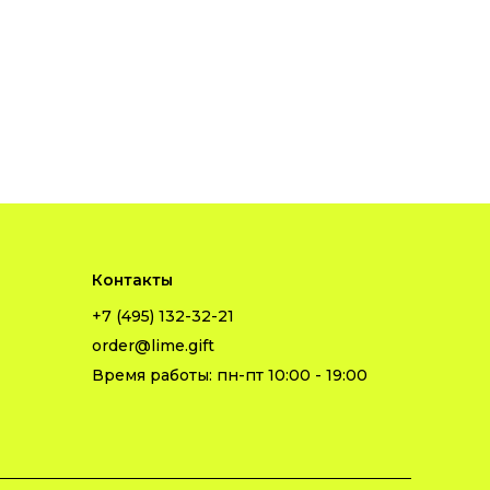
Контакты
+7 (495) 132-32-21
order@lime.gift
Время работы: пн-пт 10:00 - 19:00