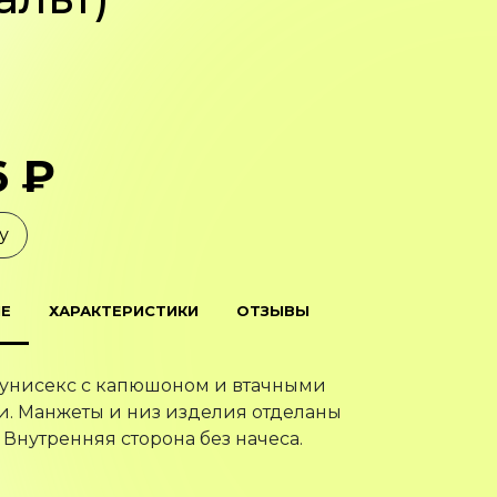
6 ₽
у
Е
ХАРАКТЕРИСТИКИ
ОТЗЫВЫ
 унисекс с капюшоном и втачными
. Манжеты и низ изделия отделаны
 Внутренняя сторона без начеса.