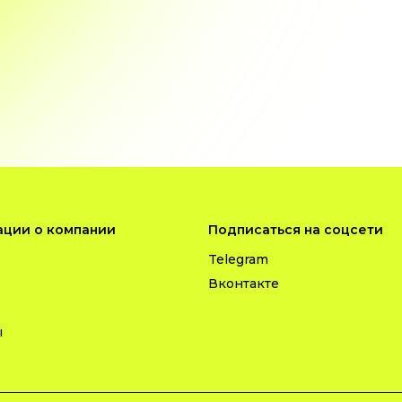
ции о компании
Подписаться на соцсети
Telegram
Вконтакте
ы