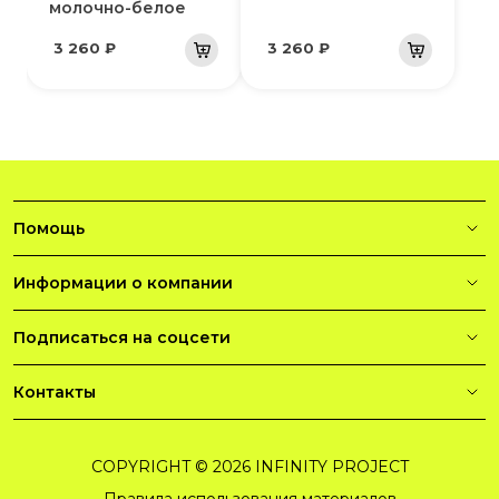
молочно-белое
3 260 ₽
3 260 ₽
Помощь
Информации о компании
Подписаться на соцсети
Контакты
COPYRIGHT © 2026 INFINITY PROJECT