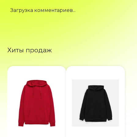
Загрузка комментариев...
Хиты продаж