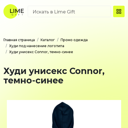
Главная страница
Каталог
Промо одежда
Худи под нанесение логотипа
Худи унисекс Connor, темно-синее
Худи унисекс Connor,
темно-синее