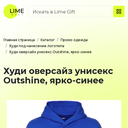
Главная страница
Каталог
Промо одежда
Худи под нанесение логотипа
Худи оверсайз унисекс Outshine, ярко-синее
Худи оверсайз унисекс
Outshine, ярко-синее