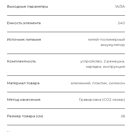
Выходные параметры
1A/3A
Емкость элемента
240
Источник питания
литий-полимерный
аккумулятор
Комплектность
устройство, 2 ремешка,
зарядка, инструкция
Материал товара
алюминий, пластик, силикон
Метод нанесения
Гравировка (CO2 лазер)
Размер товара (см)
26