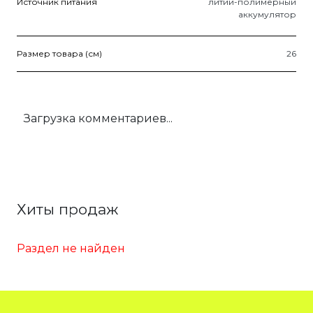
Источник питания
литий-полимерный
аккумулятор
Размер товара (см)
26
Загрузка комментариев...
Хиты продаж
Раздел не найден