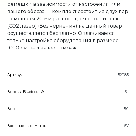
ремешки в зависимости от настроения или
вашего образа — комплект состоит из двух пар
ремешком 20 мм разного цвета. Гравировка
(CO2 лазер) (Без чернения) на данный товар
осуществляется бесплатно. Оплачивается
только настройка оборудования в размере
1000 рублей на весь тираж.
Артикул
521185
Версия Bluetooth®
5.1
Вес
50
Входные параметры
5V