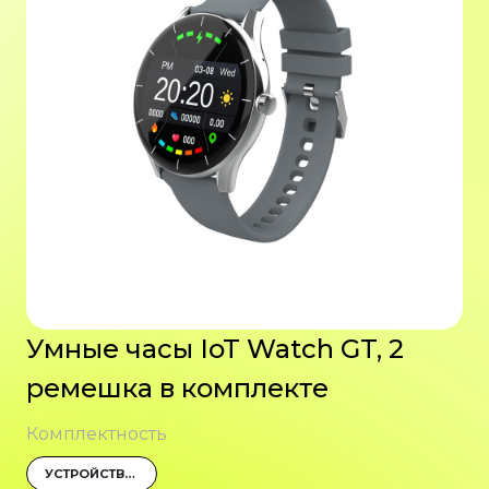
Умные часы IoT Watch GT, 2
ремешка в комплекте
Комплектность
УСТРОЙСТВО, 2 РЕМЕШКА, ЗАРЯДКА, ИНСТРУКЦИЯ