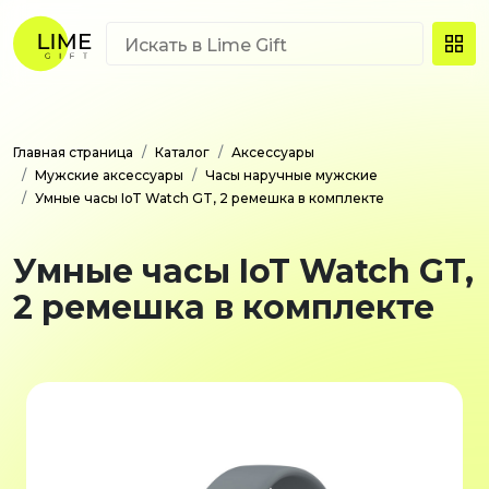
Главная страница
Каталог
Аксессуары
Мужские аксессуары
Часы наручные мужские
Умные часы IoT Watch GT, 2 ремешка в комплекте
Умные часы IoT Watch GT,
2 ремешка в комплекте