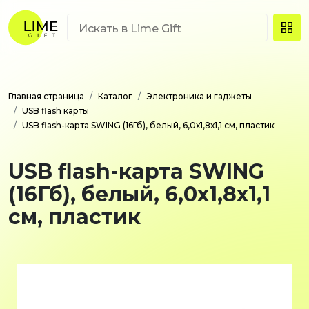
Главная страница
Каталог
Электроника и гаджеты
USB flash карты
USB flash-карта SWING (16Гб), белый, 6,0х1,8х1,1 см, пластик
USB flash-карта SWING
(16Гб), белый, 6,0х1,8х1,1
см, пластик