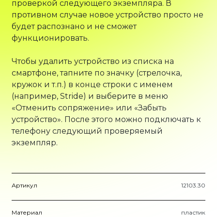
проверкой следующего экземпляра. В
противном случае новое устройство просто не
будет распознано и не сможет
функционировать.
Чтобы удалить устройство из списка на
смартфоне, тапните по значку (стрелочка,
кружок и т.п.) в конце строки с именем
(например, Stride) и выберите в меню
«Отменить сопряжение» или «Забыть
устройство». После этого можно подключать к
телефону следующий проверяемый
экземпляр.
Артикул
12103.30
Материал
пластик