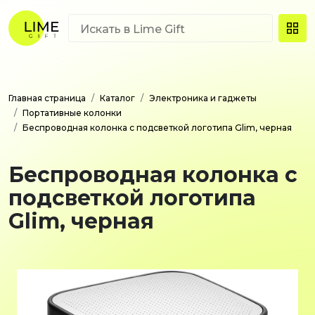
Главная страница
Каталог
Электроника и гаджеты
Портативные колонки
Беспроводная колонка с подсветкой логотипа Glim, черная
Беспроводная колонка с
подсветкой логотипа
Glim, черная