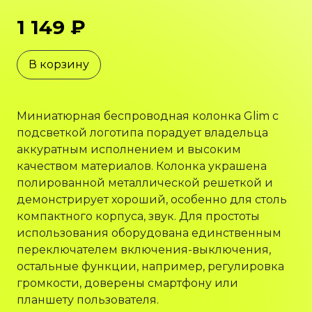
1 149 ₽
В корзину
Миниатюрная беспроводная колонка Glim c
подсветкой логотипа порадует владельца
аккуратным исполнением и высоким
качеством материалов. Колонка украшена
полированной металлической решеткой и
демонстрирует хороший, особенно для столь
компактного корпуса, звук. Для простоты
использования оборудована единственным
переключателем включения-выключения,
остальные функции, например, регулировка
громкости, доверены смартфону или
планшету пользователя.