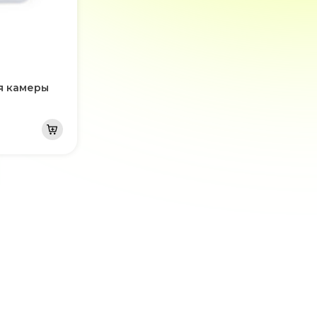
я камеры