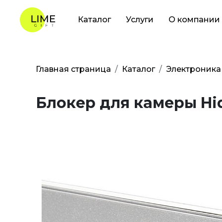
Каталог
Услуги
О компании
Главная страница
Каталог
Электроника
Блокер для камеры Hi