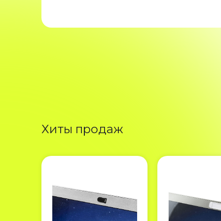
Хиты продаж