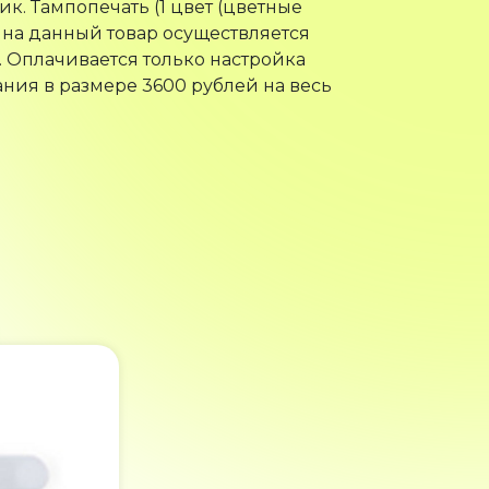
ик. Тампопечать (1 цвет (цветные
 на данный товар осуществляется
. Оплачивается только настройка
ния в размере 3600 рублей на весь