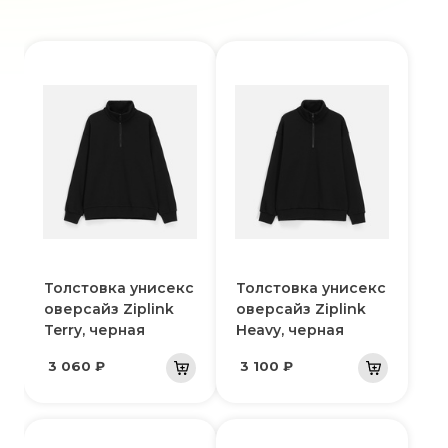
Толстовка унисекс
Толстовка унисекс
оверсайз Ziplink
оверсайз Ziplink
Terry, черная
Heavy, черная
3 060 ₽
3 100 ₽