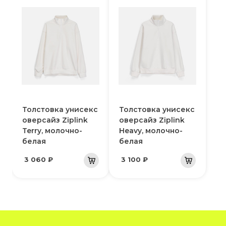
Толстовка унисекс
Толстовка унисекс
оверсайз Ziplink
оверсайз Ziplink
Terry, молочно-
Heavy, молочно-
белая
белая
3 060 ₽
3 100 ₽