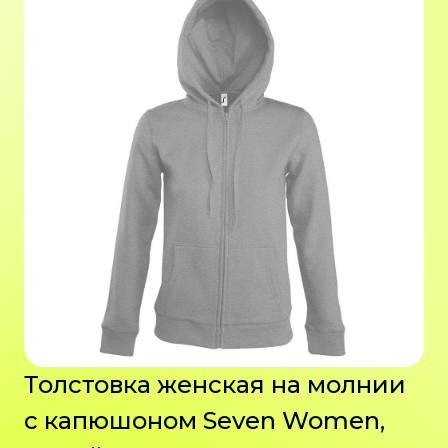
Толстовка женская на молнии
с капюшоном Seven Women,