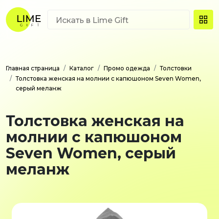
Главная страница
Каталог
Промо одежда
Толстовки
Толстовка женская на молнии с капюшоном Seven Women,
серый меланж
Толстовка женская на
молнии с капюшоном
Seven Women, серый
меланж