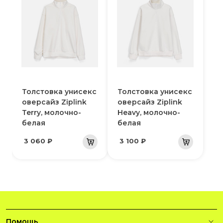
Толстовка унисекс
Толстовка унисекс
оверсайз Ziplink
оверсайз Ziplink
Terry, молочно-
Heavy, молочно-
белая
белая
3 060 ₽
3 100 ₽
Помощь