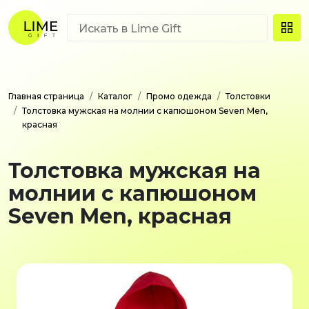
Главная страница
Каталог
Промо одежда
Толстовки
Толстовка мужская на молнии с капюшоном Seven Men,
красная
Толстовка мужская на
молнии с капюшоном
Seven Men, красная