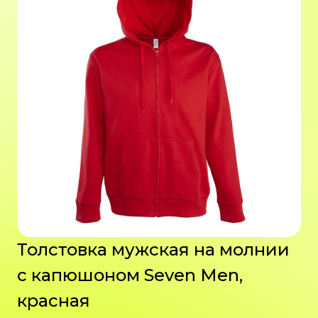
Толстовка мужская на молнии
с капюшоном Seven Men,
красная