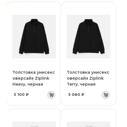
Толстовка унисекс
Толстовка унисекс
оверсайз Ziplink
оверсайз Ziplink
Heavy, черная
Terry, черная
3 100 ₽
3 060 ₽