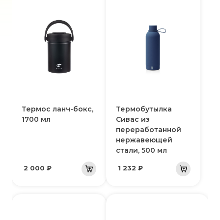
Термос ланч-бокс,
Термобутылка
1700 мл
Сивас из
переработанной
нержавеющей
стали, 500 мл
2 000 ₽
1 232 ₽