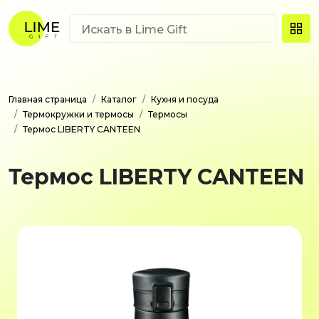
Главная страница
Каталог
Кухня и посуда
Термокружки и термосы
Термосы
Термос LIBERTY CANTEEN
Термос LIBERTY CANTEEN