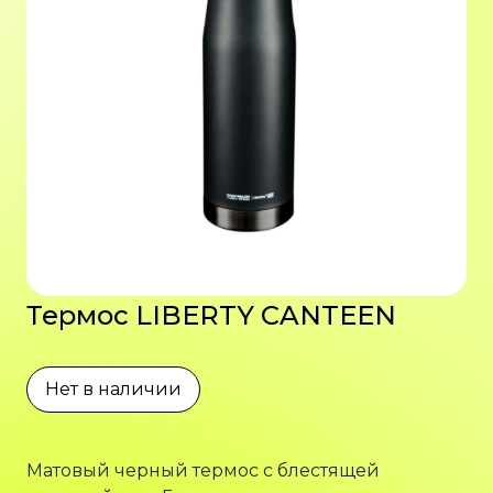
Термос LIBERTY CANTEEN
Нет в наличии
Матовый черный термос с блестящей