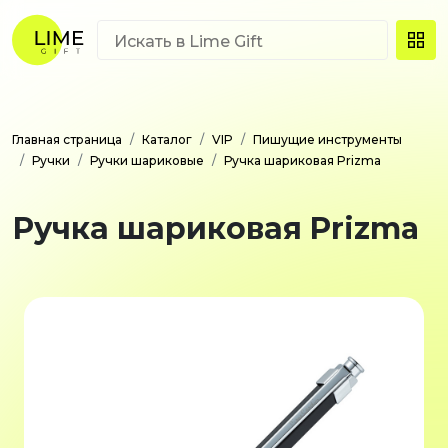
Главная страница
Каталог
VIP
Пишущие инструменты
Ручки
Ручки шариковые
Ручка шариковая Prizma
Ручка шариковая Prizma