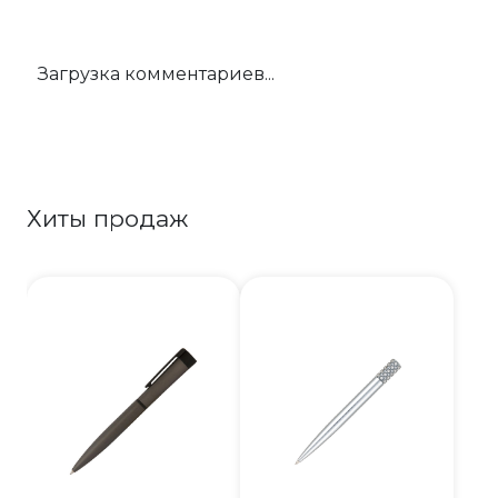
Загрузка комментариев...
Хиты продаж