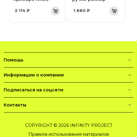
2 114 ₽
1 660 ₽
Помощь
Информации о компании
Подписаться на соцсети
Контакты
COPYRIGHT © 2026 INFINITY PROJECT
Правила использования материалов