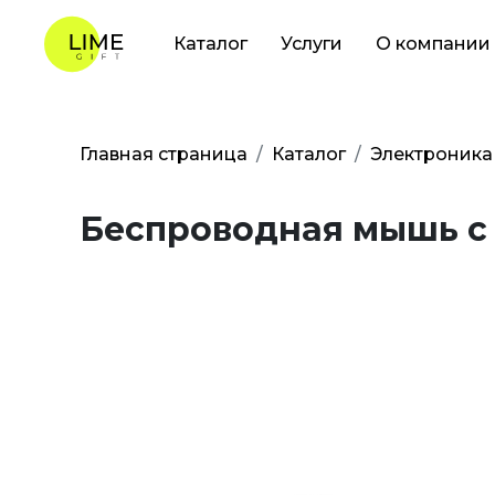
Каталог
Услуги
О компании
Главная страница
Каталог
Электроника
Беспроводная мышь c 