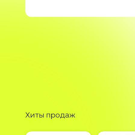
Хиты продаж