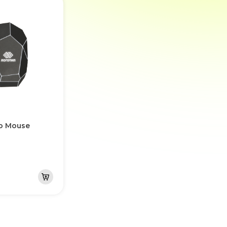
o Mouse