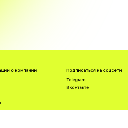
ции о компании
Подписаться на соцсети
Telegram
Вконтакте
ы