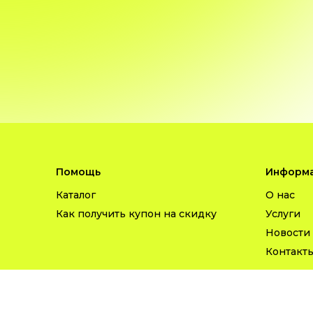
Помощь
Информа
Каталог
О нас
Как получить купон на скидку
Услуги
Новости
Контакт