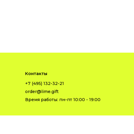
Контакты
+7 (495) 132-32-21
order@lime.gift
Время работы: пн-пт 10:00 - 19:00